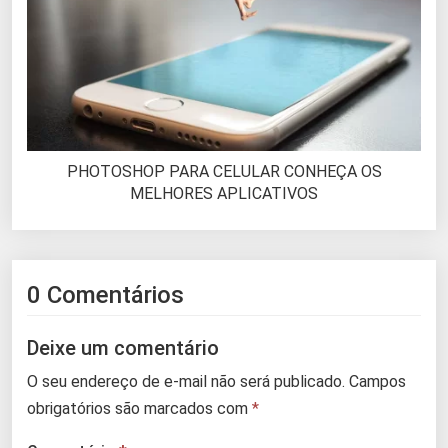
PHOTOSHOP PARA CELULAR CONHEÇA OS
MELHORES APLICATIVOS
0 Comentários
Deixe um comentário
O seu endereço de e-mail não será publicado.
Campos
obrigatórios são marcados com
*