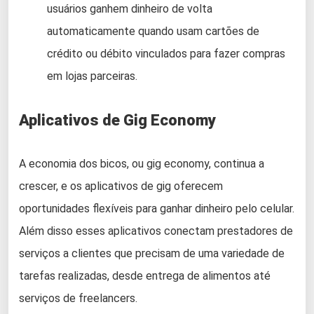
usuários ganhem dinheiro de volta
automaticamente quando usam cartões de
crédito ou débito vinculados para fazer compras
em lojas parceiras.
Aplicativos de Gig Economy
A economia dos bicos, ou gig economy, continua a
crescer, e os aplicativos de gig oferecem
oportunidades flexíveis para ganhar dinheiro pelo celular.
Além disso esses aplicativos conectam prestadores de
serviços a clientes que precisam de uma variedade de
tarefas realizadas, desde entrega de alimentos até
serviços de freelancers.