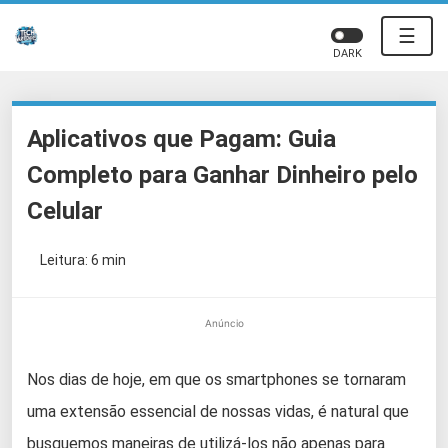
☰
DARK
Aplicativos que Pagam: Guia
Completo para Ganhar Dinheiro pelo
Celular
Leitura: 6 min
Anúncio
Nos dias de hoje, em que os smartphones se tornaram
uma extensão essencial de nossas vidas, é natural que
busquemos maneiras de utilizá-los não apenas para