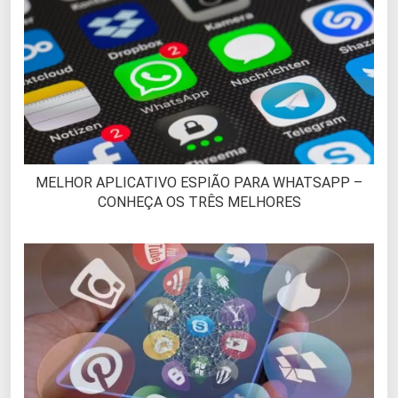
MELHOR APLICATIVO ESPIÃO PARA WHATSAPP –
CONHEÇA OS TRÊS MELHORES