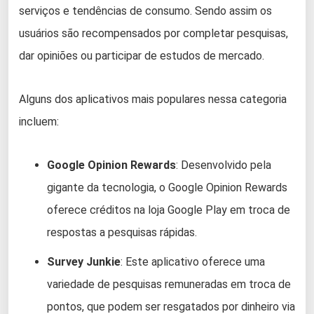
serviços e tendências de consumo. Sendo assim os
usuários são recompensados por completar pesquisas,
dar opiniões ou participar de estudos de mercado.
Alguns dos aplicativos mais populares nessa categoria
incluem:
Google Opinion Rewards
: Desenvolvido pela
gigante da tecnologia, o Google Opinion Rewards
oferece créditos na loja Google Play em troca de
respostas a pesquisas rápidas.
Survey Junkie
: Este aplicativo oferece uma
variedade de pesquisas remuneradas em troca de
pontos, que podem ser resgatados por dinheiro via