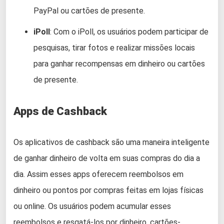
PayPal ou cartões de presente.
iPoll
: Com o iPoll, os usuários podem participar de
pesquisas, tirar fotos e realizar missões locais
para ganhar recompensas em dinheiro ou cartões
de presente.
Apps de Cashback
Os aplicativos de cashback são uma maneira inteligente
de ganhar dinheiro de volta em suas compras do dia a
dia. Assim esses apps oferecem reembolsos em
dinheiro ou pontos por compras feitas em lojas físicas
ou online. Os usuários podem acumular esses
reembolsos e resgatá-los por dinheiro, cartões-