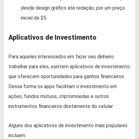
desde design gráfico até redação, por um preço
inicial de $5.
Aplicativos de Investimento
Para aqueles interessados em fazer seu dinheiro
trabalhar para eles, existem aplicativos de investimento
que oferecem oportunidades para ganhos financeiros.
Dessa forma os apps facilitam o investimento em
ações, fundos mútuos, criptomoedas e outros
instrumentos financeiros diretamente do celular.
Alguns dos aplicativos de investimento mais populares
incluem: