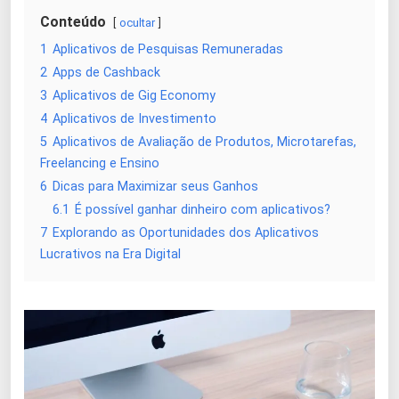
Conteúdo
ocultar
1
Aplicativos de Pesquisas Remuneradas
2
Apps de Cashback
3
Aplicativos de Gig Economy
4
Aplicativos de Investimento
5
Aplicativos de Avaliação de Produtos, Microtarefas,
Freelancing e Ensino
6
Dicas para Maximizar seus Ganhos
6.1
É possível ganhar dinheiro com aplicativos?
7
Explorando as Oportunidades dos Aplicativos
Lucrativos na Era Digital