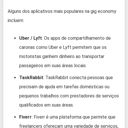
Alguns dos aplicativos mais populares na gig economy
incluem:
Uber / Lyft
: Os apps de compartilhamento de
caronas como Uber e Lyft permitem que os
motoristas ganhem dinheiro ao transportar
passageiros em suas áreas locais.
TaskRabbit
: TaskRabbit conecta pessoas que
precisam de ajuda em tarefas domésticas ou
pequenos trabalhos com prestadores de serviços
qualificados em suas áreas.
Fiverr
: Fiverr é uma plataforma que permite que
freelancers ofereçam uma variedade de serviços,