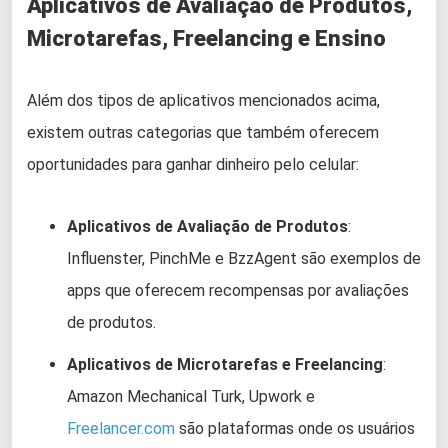
Aplicativos de Avaliação de Produtos,
Microtarefas, Freelancing e Ensino
Além dos tipos de aplicativos mencionados acima,
existem outras categorias que também oferecem
oportunidades para ganhar dinheiro pelo celular:
Aplicativos de Avaliação de Produtos
:
Influenster, PinchMe e BzzAgent são exemplos de
apps que oferecem recompensas por avaliações
de produtos.
Aplicativos de Microtarefas e Freelancing
:
Amazon Mechanical Turk, Upwork e
Freelancer.com
são plataformas onde os usuários