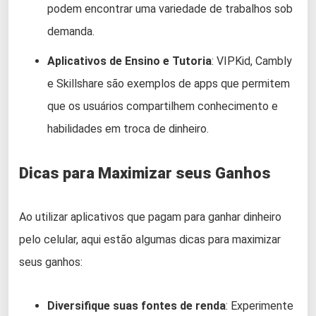
podem encontrar uma variedade de trabalhos sob
demanda.
Aplicativos de Ensino e Tutoria
: VIPKid, Cambly
e Skillshare são exemplos de apps que permitem
que os usuários compartilhem conhecimento e
habilidades em troca de dinheiro.
Dicas para Maximizar seus Ganhos
Ao utilizar aplicativos que pagam para ganhar dinheiro
pelo celular, aqui estão algumas dicas para maximizar
seus ganhos:
Diversifique suas fontes de renda
: Experimente