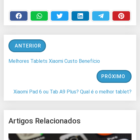
ANTERIOR
Melhores Tablets Xiaomi Custo Benefício
PRÓXIMO
Xiaomi Pad 6 ou Tab A9 Plus? Qual é o melhor tablet?
Artigos Relacionados