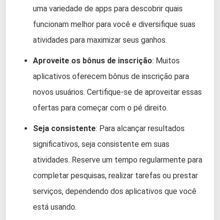
uma variedade de apps para descobrir quais
funcionam melhor para você e diversifique suas
atividades para maximizar seus ganhos.
Aproveite os bônus de inscrição
: Muitos
aplicativos oferecem bônus de inscrição para
novos usuários. Certifique-se de aproveitar essas
ofertas para começar com o pé direito.
Seja consistente
: Para alcançar resultados
significativos, seja consistente em suas
atividades. Reserve um tempo regularmente para
completar pesquisas, realizar tarefas ou prestar
serviços, dependendo dos aplicativos que você
está usando.