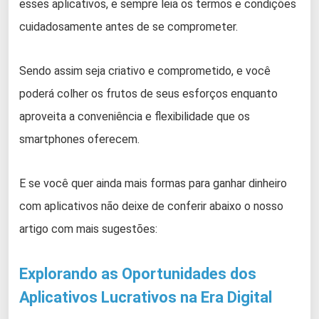
esses aplicativos, e sempre leia os termos e condições
cuidadosamente antes de se comprometer.
Sendo assim seja criativo e comprometido, e você
poderá colher os frutos de seus esforços enquanto
aproveita a conveniência e flexibilidade que os
smartphones oferecem.
E se você quer ainda mais formas para ganhar dinheiro
com aplicativos não deixe de conferir abaixo o nosso
artigo com mais sugestões:
Explorando as Oportunidades dos
Aplicativos Lucrativos na Era Digital