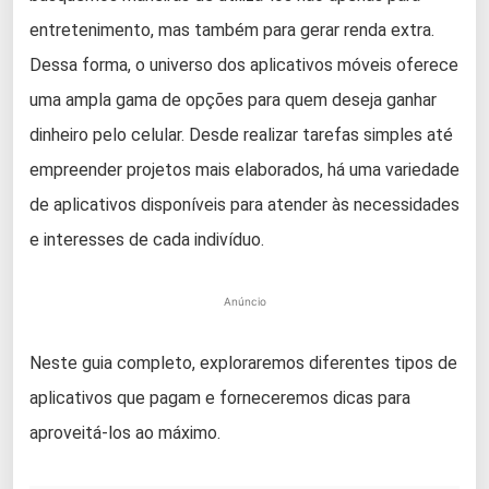
entretenimento, mas também para gerar renda extra.
Dessa forma, o universo dos aplicativos móveis oferece
uma ampla gama de opções para quem deseja ganhar
dinheiro pelo celular. Desde realizar tarefas simples até
empreender projetos mais elaborados, há uma variedade
de aplicativos disponíveis para atender às necessidades
e interesses de cada indivíduo.
Anúncio
Neste guia completo, exploraremos diferentes tipos de
aplicativos que pagam e forneceremos dicas para
aproveitá-los ao máximo.