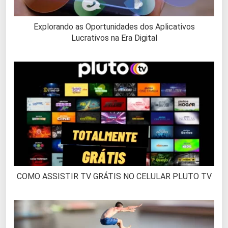
Explorando as Oportunidades dos Aplicativos
Lucrativos na Era Digital
COMO ASSISTIR TV GRÁTIS NO CELULAR PLUTO TV