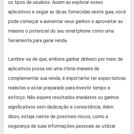
os tipos de usuários. Assim ao explorar esses
aplicativos e seguir as dicas fornecidas neste guia, você
pode começar a aumentar seus ganhos e aproveitar ao
máximo o potencial do seu smartphone como uma
ferramenta para gerar renda.
Lembre-se de que, embora ganhar dinheiro por meio de
aplicativos possa ser uma ótima maneira de
complementar sua renda, é importante ter expectativas
realistas e estar preparado para investir tempo e
esforço. Não espere resultados imediatos ou ganhos
significativos sem dedicação e consistência. Além
disso, esteja ciente de possíveis riscos, como a
segurança de suas informações pessoais ao utilizar