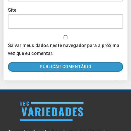
Site
Salvar meus dados neste navegador para a próxima
vez que eu comentar.