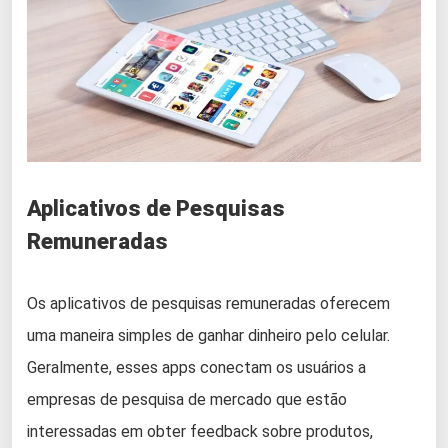
Aplicativos de Pesquisas
Remuneradas
Os aplicativos de pesquisas remuneradas oferecem
uma maneira simples de ganhar dinheiro pelo celular.
Geralmente, esses apps conectam os usuários a
empresas de pesquisa de mercado que estão
interessadas em obter feedback sobre produtos,