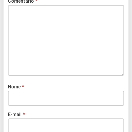
Comentário
*
Nome
*
E-mail
*