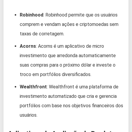
Robinhood
: Robinhood permite que os usuários
comprem e vendam ações e criptomoedas sem
taxas de corretagem.
Acorns
: Acorns é um aplicativo de micro
investimento que arredonda automaticamente
suas compras para o próximo dólar e investe o
troco em portfólios diversificados.
Wealthfront
: Wealthfront é uma plataforma de
investimento automatizado que cria e gerencia
portfólios com base nos objetivos financeiros dos
usuários.