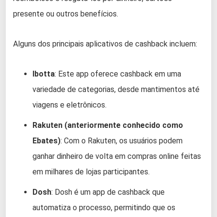
presente ou outros benefícios.
Alguns dos principais aplicativos de cashback incluem:
Ibotta
: Este app oferece cashback em uma
variedade de categorias, desde mantimentos até
viagens e eletrônicos.
Rakuten (anteriormente conhecido como
Ebates)
: Com o Rakuten, os usuários podem
ganhar dinheiro de volta em compras online feitas
em milhares de lojas participantes.
Dosh
: Dosh é um app de cashback que
automatiza o processo, permitindo que os