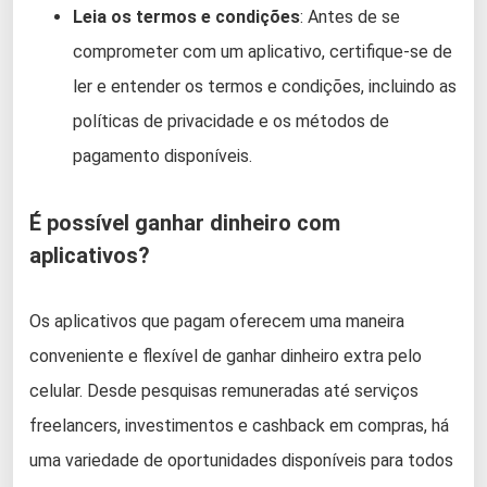
Leia os termos e condições
: Antes de se
comprometer com um aplicativo, certifique-se de
ler e entender os termos e condições, incluindo as
políticas de privacidade e os métodos de
pagamento disponíveis.
É possível ganhar dinheiro com
aplicativos?
Os aplicativos que pagam oferecem uma maneira
conveniente e flexível de ganhar dinheiro extra pelo
celular. Desde pesquisas remuneradas até serviços
freelancers, investimentos e cashback em compras, há
uma variedade de oportunidades disponíveis para todos