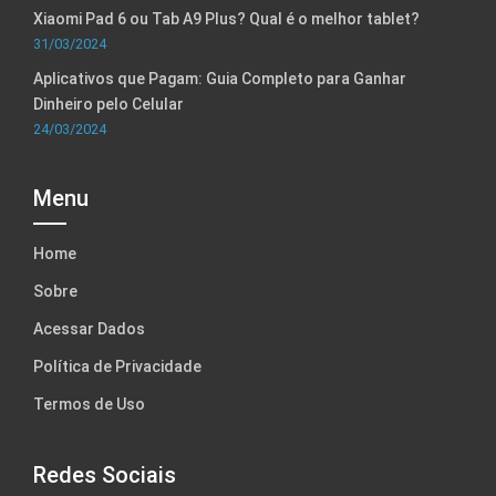
Xiaomi Pad 6 ou Tab A9 Plus? Qual é o melhor tablet?
31/03/2024
Aplicativos que Pagam: Guia Completo para Ganhar
Dinheiro pelo Celular
24/03/2024
Menu
Home
Sobre
Acessar Dados
Política de Privacidade
Termos de Uso
Redes Sociais