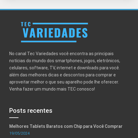
No canal Tec Variedades você encontra as principais
notícias do mundo dos smartphones, jogos, eletrônicos,
celulares, software, TV, internet e downloads para você.
além das melhores dicas e descontos para comprar e
aproveitar melhor o que seu aparelho pode lhe oferecer.
Venha fazer um mundo mais TEC conosco!
Posts recentes
Melhores Tablets Baratos com Chip para Você Comprar
19/05/2024