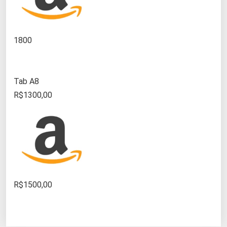
1800
Tab A8
R$1300,00
R$1500,00