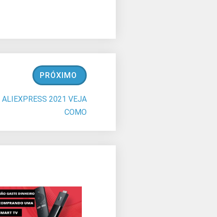
PRÓXIMO
ALIEXPRESS 2021 VEJA
COMO