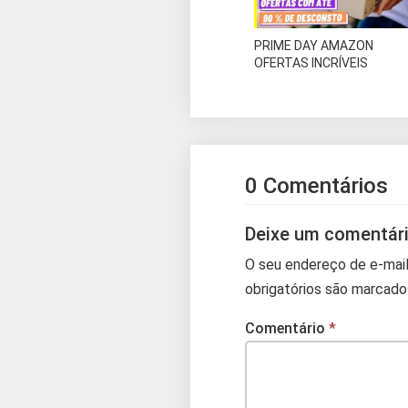
PRIME DAY AMAZON
OFERTAS INCRÍVEIS
0 Comentários
Deixe um comentár
O seu endereço de e-mail
obrigatórios são marcad
Comentário
*