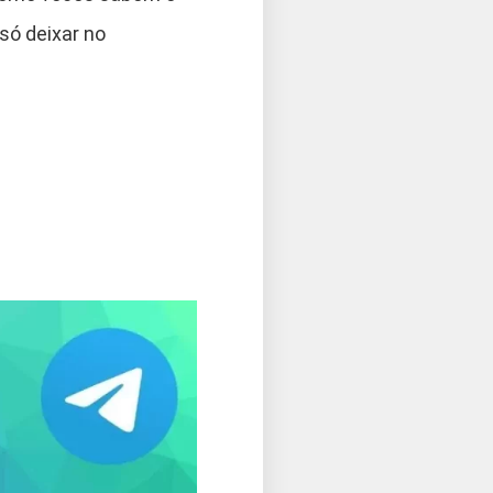
só deixar no