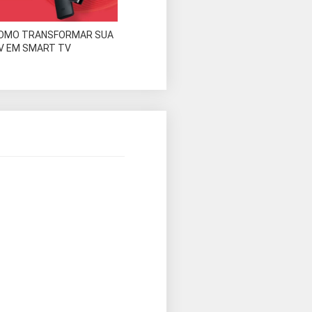
OMO TRANSFORMAR SUA
V EM SMART TV