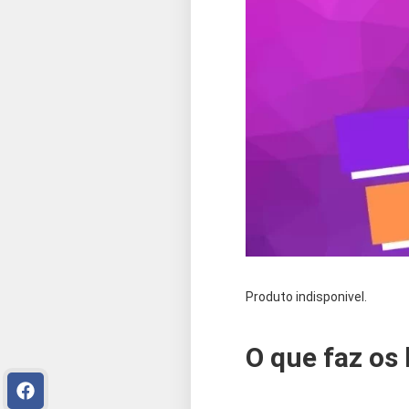
Produto indisponivel.
O que faz os