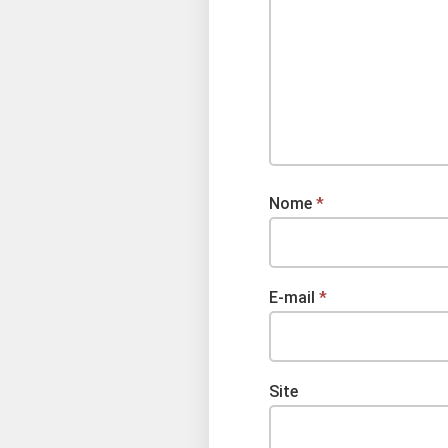
Nome
*
E-mail
*
Site