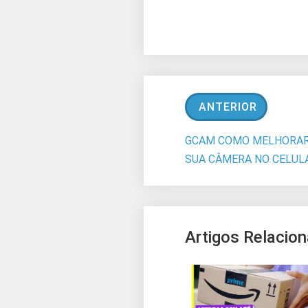
ANTERIOR
GCAM COMO MELHORAR
SUA CÂMERA NO CELUL
Artigos Relacio