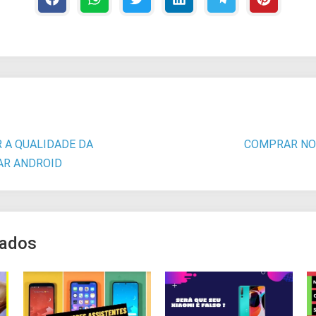
 A QUALIDADE DA
COMPRAR NO 
AR ANDROID
nados