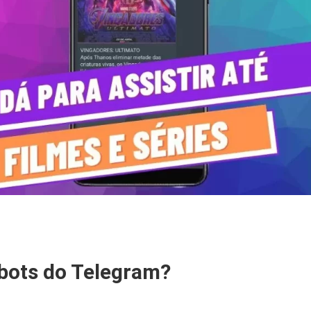
 bots do Telegram?