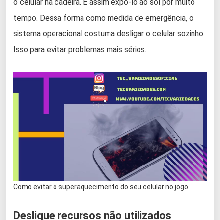
o celular na cadeira. E assim expô-lo ao sol por muito
tempo. Dessa forma como medida de emergência, o
sistema operacional costuma desligar o celular sozinho.
Isso para evitar problemas mais sérios.
Como evitar o superaquecimento do seu celular no jogo.
Desligue recursos não utilizados