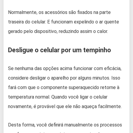
Normalmente, os acessórios são fixados na parte
traseira do celular. E funcionam expelindo o ar quente
gerado pelo dispositivo, reduzindo assim o calor.
Desligue o celular por um tempinho
Se nenhuma das opções acima funcionar com eficácia,
considere desligar o aparelho por alguns minutos. Isso
fará com que o componente superaquecido retorne à
temperatura normal. Quando você ligar o celular
novamente, é provável que ele não aqueça facilmente.
Desta forma, você definirá manualmente os processos