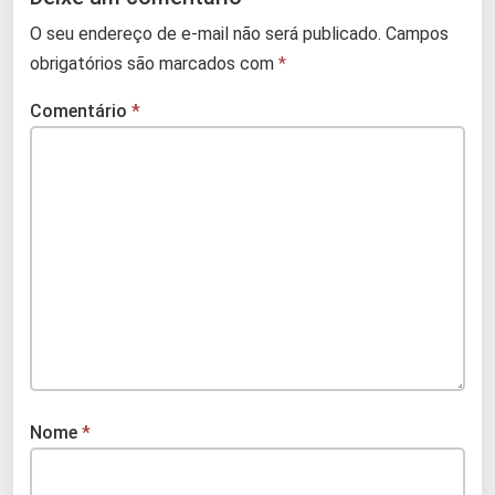
O seu endereço de e-mail não será publicado.
Campos
obrigatórios são marcados com
*
Comentário
*
Nome
*