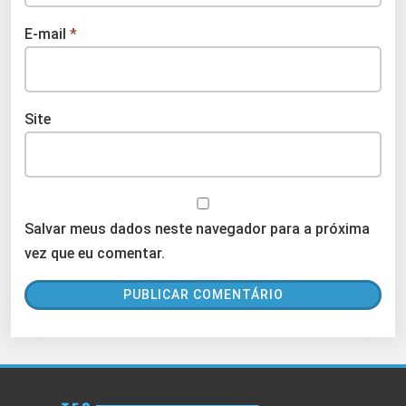
E-mail
*
Site
Salvar meus dados neste navegador para a próxima
vez que eu comentar.