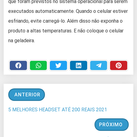
que foram previstos no sistema operacional para serem
executados automaticamente. Quando o celular estiver
esfriando, evite carregá-lo. Além disso não exponha o
produto a altas temperaturas. E não coloque o celular
na geladeira.
ANTERIOR
5 MELHORES HEADSET ATÉ 200 REAIS 2021
PRÓXIMO