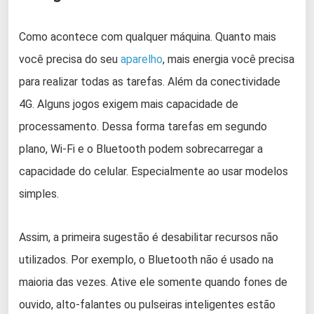
Como acontece com qualquer máquina. Quanto mais
você precisa do seu
aparelho
, mais energia você precisa
para realizar todas as tarefas. Além da conectividade
4G. Alguns jogos exigem mais capacidade de
processamento. Dessa forma tarefas em segundo
plano, Wi-Fi e o Bluetooth podem sobrecarregar a
capacidade do celular. Especialmente ao usar modelos
simples.
Assim, a primeira sugestão é desabilitar recursos não
utilizados. Por exemplo, o Bluetooth não é usado na
maioria das vezes. Ative ele somente quando fones de
ouvido, alto-falantes ou pulseiras inteligentes estão