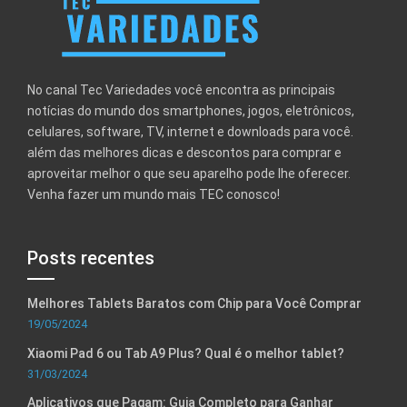
No canal Tec Variedades você encontra as principais
notícias do mundo dos smartphones, jogos, eletrônicos,
celulares, software, TV, internet e downloads para você.
além das melhores dicas e descontos para comprar e
aproveitar melhor o que seu aparelho pode lhe oferecer.
Venha fazer um mundo mais TEC conosco!
Posts recentes
Melhores Tablets Baratos com Chip para Você Comprar
19/05/2024
Xiaomi Pad 6 ou Tab A9 Plus? Qual é o melhor tablet?
31/03/2024
Aplicativos que Pagam: Guia Completo para Ganhar