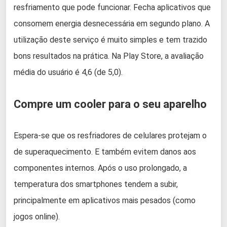
resfriamento que pode funcionar. Fecha aplicativos que
consomem energia desnecessária em segundo plano. A
utilização deste serviço é muito simples e tem trazido
bons resultados na prática. Na Play Store, a avaliação
média do usuário é 4,6 (de 5,0).
Compre um cooler para o seu aparelho
Espera-se que os resfriadores de celulares protejam o
de superaquecimento. E também evitem danos aos
componentes internos. Após o uso prolongado, a
temperatura dos smartphones tendem a subir,
principalmente em aplicativos mais pesados (como
jogos online).