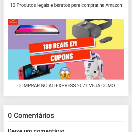
10 Produtos legais e baratos para comprar na Amazon
COMPRAR NO ALIEXPRESS 2021 VEJA COMO
0 Comentários
Deixe um comentário