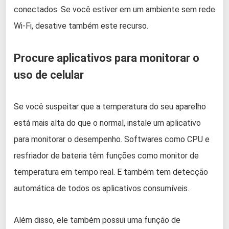
conectados. Se você estiver em um ambiente sem rede
Wi-Fi, desative também este recurso.
Procure aplicativos para monitorar o
uso de celular
Se você suspeitar que a temperatura do seu aparelho
está mais alta do que o normal, instale um aplicativo
para monitorar o desempenho. Softwares como CPU e
resfriador de bateria têm funções como monitor de
temperatura em tempo real. E também tem detecção
automática de todos os aplicativos consumíveis.
Além disso, ele também possui uma função de