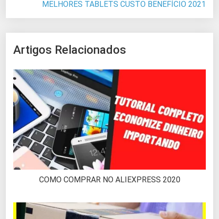
MELHORES TABLETS CUSTO BENEFÍCIO 2021
Artigos Relacionados
COMO COMPRAR NO ALIEXPRESS 2020