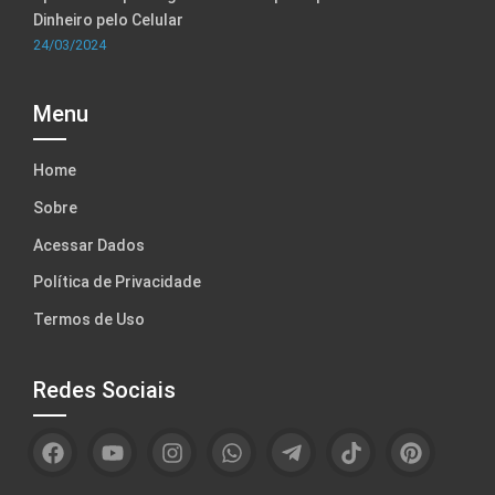
Dinheiro pelo Celular
24/03/2024
Menu
Home
Sobre
Acessar Dados
Política de Privacidade
Termos de Uso
Redes Sociais