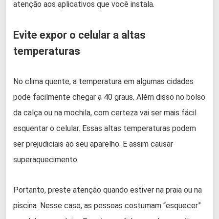
atenção aos aplicativos que você instala.
Evite expor o celular a altas
temperaturas
No clima quente, a temperatura em algumas cidades
pode facilmente chegar a 40 graus. Além disso no bolso
da calça ou na mochila, com certeza vai ser mais fácil
esquentar o celular. Essas altas temperaturas podem
ser prejudiciais ao seu aparelho. E assim causar
superaquecimento.
Portanto, preste atenção quando estiver na praia ou na
piscina. Nesse caso, as pessoas costumam “esquecer”