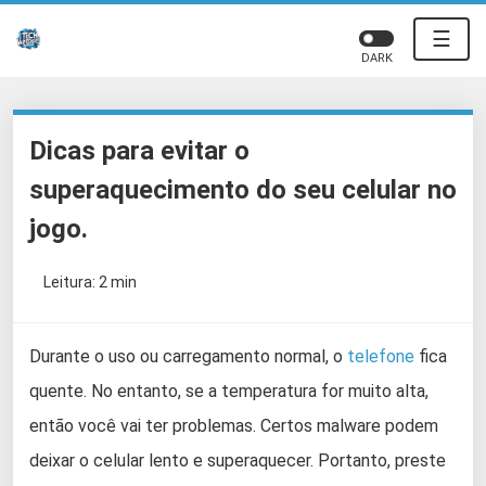
☰
DARK
Dicas para evitar o
superaquecimento do seu celular no
jogo.
Leitura: 2 min
Durante o uso ou carregamento normal, o
telefone
fica
quente. No entanto, se a temperatura for muito alta,
então você vai ter problemas. Certos malware podem
deixar o celular lento e superaquecer. Portanto, preste