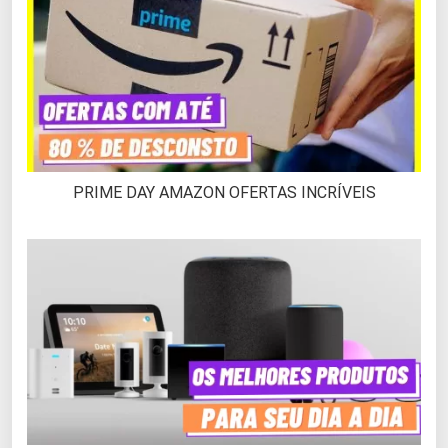
PRIME DAY AMAZON OFERTAS INCRÍVEIS