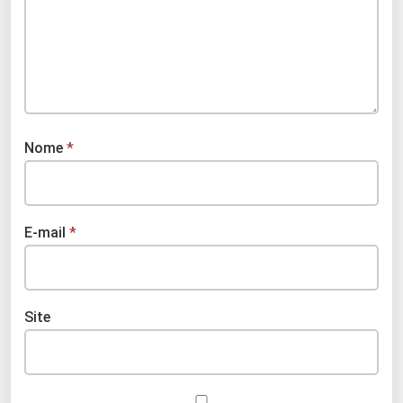
Nome
*
E-mail
*
Site