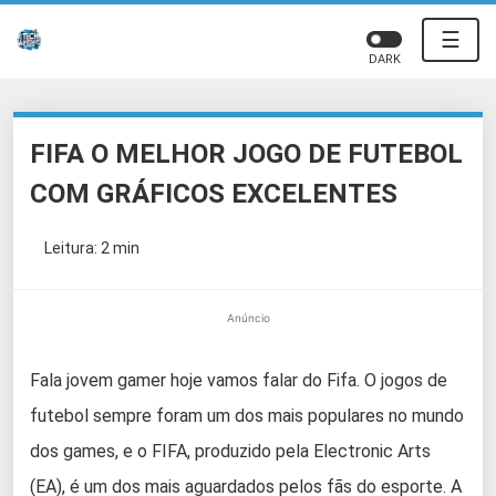
☰
DARK
FIFA O MELHOR JOGO DE FUTEBOL
COM GRÁFICOS EXCELENTES
Leitura: 2 min
Anúncio
Fala jovem gamer hoje vamos falar do Fifa. O jogos de
futebol sempre foram um dos mais populares no mundo
dos games, e o FIFA, produzido pela Electronic Arts
(EA), é um dos mais aguardados pelos fãs do esporte. A