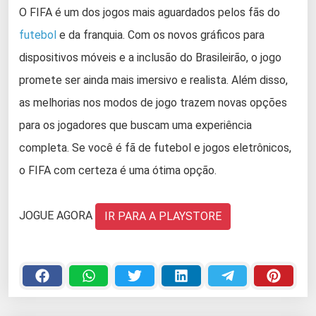
O FIFA é um dos jogos mais aguardados pelos fãs do
futebol
e da franquia. Com os novos gráficos para
dispositivos móveis e a inclusão do Brasileirão, o jogo
promete ser ainda mais imersivo e realista. Além disso,
as melhorias nos modos de jogo trazem novas opções
para os jogadores que buscam uma experiência
completa. Se você é fã de futebol e jogos eletrônicos,
o FIFA com certeza é uma ótima opção.
JOGUE AGORA
IR PARA A PLAYSTORE