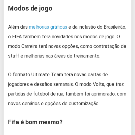
Modos de jogo
Além das
melhorias gráficas
e da inclusão do Brasileirão,
o FIFA também terá novidades nos modos de jogo. O
modo Carreira terá novas opções, como contratação de
staff e melhorias nas áreas de treinamento.
O formato Ultimate Team terá novas cartas de
jogadores e desafios semanais. O modo Volta, que traz
partidas de futebol de rua, também foi aprimorado, com
novos cenários e opções de customização.
Fifa é bom mesmo?