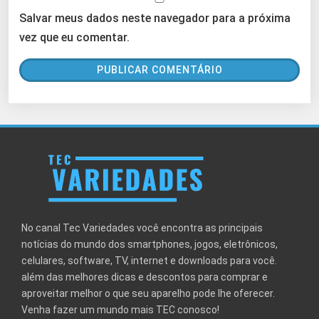
Salvar meus dados neste navegador para a próxima
vez que eu comentar.
No canal Tec Variedades você encontra as principais
notícias do mundo dos smartphones, jogos, eletrônicos,
celulares, software, TV, internet e downloads para você.
além das melhores dicas e descontos para comprar e
aproveitar melhor o que seu aparelho pode lhe oferecer.
Venha fazer um mundo mais TEC conosco!