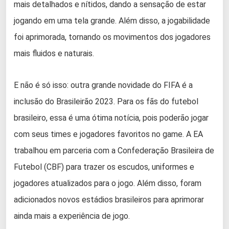
mais detalhados e nítidos, dando a sensação de estar
jogando em uma tela grande. Além disso, a jogabilidade
foi aprimorada, tornando os movimentos dos jogadores
mais fluidos e naturais.
E não é só isso: outra grande novidade do FIFA é a
inclusão do Brasileirão 2023. Para os fãs do futebol
brasileiro, essa é uma ótima notícia, pois poderão jogar
com seus times e jogadores favoritos no game. A EA
trabalhou em parceria com a Confederação Brasileira de
Futebol (CBF) para trazer os escudos, uniformes e
jogadores atualizados para o jogo. Além disso, foram
adicionados novos estádios brasileiros para aprimorar
ainda mais a experiência de jogo.