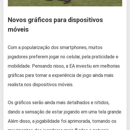
Novos gráficos para dispositivos
móveis
Com a popularização dos smartphones, muitos
jogadores preferem jogar no celular, pela praticidade e
mobilidade. Pensando nisso, a EA investiu em melhorias
gráficas para tornar a experiência de jogo ainda mais
realista nos dispositivos móveis.
Os gráficos serão ainda mais detalhados e nítidos,
dando a sensação de estar jogando em uma tela grande.
Além disso, a jogabilidade foi aprimorada, tornando os