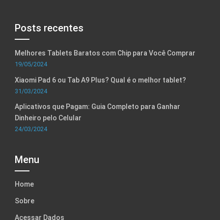
Posts recentes
Melhores Tablets Baratos com Chip para Você Comprar
19/05/2024
Xiaomi Pad 6 ou Tab A9 Plus? Qual é o melhor tablet?
31/03/2024
Aplicativos que Pagam: Guia Completo para Ganhar
Dinheiro pelo Celular
24/03/2024
Menu
Home
Sobre
Acessar Dados