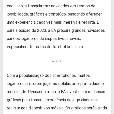
cada ano, a franquia traz novidades em termos de
jogabilidade, gráficos e conteúdo, buscando oferecer
uma experiência cada vez mais imersiva e realista. E
para a edição de 2023, a EA prepara grandes novidades
para os jogadores de dispositivos móveis,
especialmente os fãs do futebol brasileiro.
Anúncio
Com a popularização dos smartphones, muitos
jogadores preferem jogar no celular, pela praticidade e
mobilidade. Pensando nisso, a EA investiu em melhorias
gráficas para tornar a experiência de jogo ainda mais
realista nos dispositivos móveis. Os gráficos serão ainda