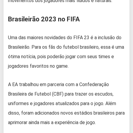
movimentos dos jogadores mais fluidos e naturais.
Brasileirão 2023 no FIFA
Uma das maiores novidades do FIFA 23 é a inclusão do
Brasileirão. Para os fãs do futebol brasileiro, essa é uma
ótima notícia, pois poderão jogar com seus times e
jogadores favoritos no game.
A EA trabalhou em parceria com a Confederação
Brasileira de Futebol (CBF) para trazer os escudos,
uniformes e jogadores atualizados para o jogo. Além
disso, foram adicionados novos estádios brasileiros para
aprimorar ainda mais a experiência de jogo.