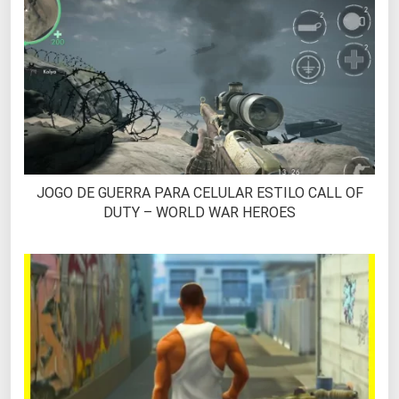
JOGO DE GUERRA PARA CELULAR ESTILO CALL OF
DUTY – WORLD WAR HEROES