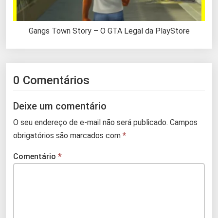
Gangs Town Story – O GTA Legal da PlayStore
0 Comentários
Deixe um comentário
O seu endereço de e-mail não será publicado.
Campos
obrigatórios são marcados com
*
Comentário
*