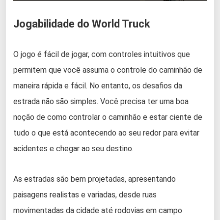
Jogabilidade do World Truck
O jogo é fácil de jogar, com controles intuitivos que
permitem que você assuma o controle do caminhão de
maneira rápida e fácil. No entanto, os desafios da
estrada não são simples. Você precisa ter uma boa
noção de como controlar o caminhão e estar ciente de
tudo o que está acontecendo ao seu redor para evitar
acidentes e chegar ao seu destino.
As estradas são bem projetadas, apresentando
paisagens realistas e variadas, desde ruas
movimentadas da cidade até rodovias em campo