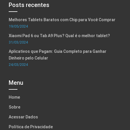
Posts recentes
Melhores Tablets Baratos com Chip para Você Comprar
19/05/2024
Xiaomi Pad 6 ou Tab A9 Plus? Qual é o melhor tablet?
31/03/2024
Aplicativos que Pagam: Guia Completo para Ganhar
Dinheiro pelo Celular
24/03/2024
Menu
Home
Sobre
Acessar Dados
Política de Privacidade