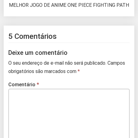
MELHOR JOGO DE ANIME ONE PIECE FIGHTING PATH
5 Comentários
Deixe um comentário
O seu endereço de e-mail não será publicado.
Campos
obrigatórios são marcados com
*
Comentário
*