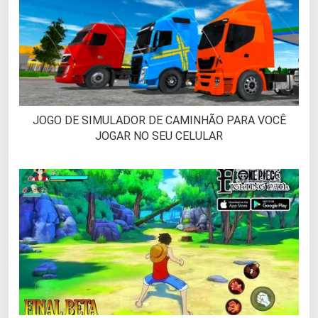
JOGO DE SIMULADOR DE CAMINHÃO PARA VOCÊ
JOGAR NO SEU CELULAR