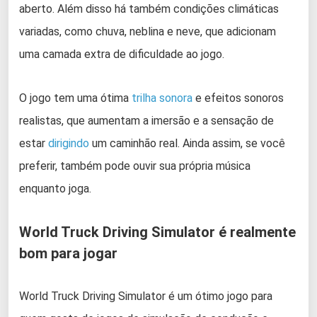
aberto. Além disso há também condições climáticas
variadas, como chuva, neblina e neve, que adicionam
uma camada extra de dificuldade ao jogo.
O jogo tem uma ótima
trilha sonora
e efeitos sonoros
realistas, que aumentam a imersão e a sensação de
estar
dirigindo
um caminhão real. Ainda assim, se você
preferir, também pode ouvir sua própria música
enquanto joga.
World Truck Driving Simulator é realmente
bom para jogar
World Truck Driving Simulator é um ótimo jogo para