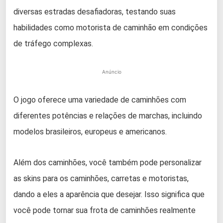
diversas estradas desafiadoras, testando suas
habilidades como motorista de caminhão em condições
de tráfego complexas.
Anúncio
O jogo oferece uma variedade de caminhões com
diferentes potências e relações de marchas, incluindo
modelos brasileiros, europeus e americanos.
Além dos caminhões, você também pode personalizar
as skins para os caminhões, carretas e motoristas,
dando a eles a aparência que desejar. Isso significa que
você pode tornar sua frota de caminhões realmente