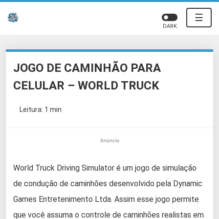
☰
DARK
JOGO DE CAMINHÃO PARA
CELULAR – WORLD TRUCK
Leitura: 1 min
Anúncio
World Truck Driving Simulator é um jogo de simulação
de condução de caminhões desenvolvido pela Dynamic
Games Entretenimento Ltda. Assim esse jogo permite
que você assuma o controle de caminhões realistas em