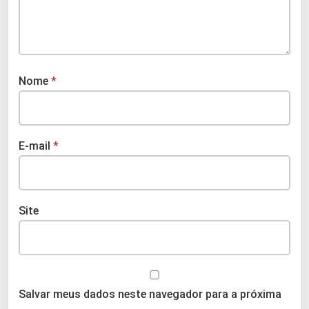
Nome
*
E-mail
*
Site
Salvar meus dados neste navegador para a próxima