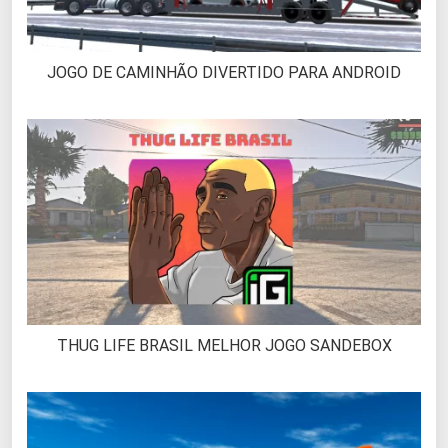
JOGO DE CAMINHÃO DIVERTIDO PARA ANDROID
THUG LIFE BRASIL MELHOR JOGO SANDEBOX