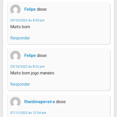
Felipe
disse:
29/10/2023 às 8:30 pm
Muito bom
Responder
Felipe
disse:
29/10/2023 às 8:32 pm
Muito bom jogo maneiro
Responder
Rianlimapereira
disse:
07/11/2023 às 12:54 am