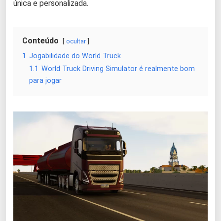
única e personalizada.
Conteúdo
ocultar
1
Jogabilidade do World Truck
1.1
World Truck Driving Simulator é realmente bom
para jogar