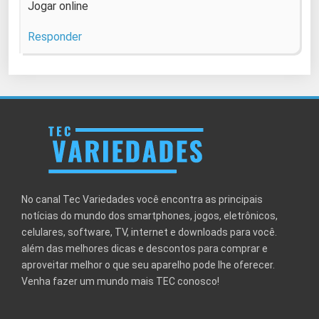
Jogar online
Responder
No canal Tec Variedades você encontra as principais
notícias do mundo dos smartphones, jogos, eletrônicos,
celulares, software, TV, internet e downloads para você.
além das melhores dicas e descontos para comprar e
aproveitar melhor o que seu aparelho pode lhe oferecer.
Venha fazer um mundo mais TEC conosco!