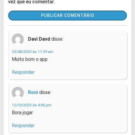
vez que eu comentar.
Davi Davd
disse:
23/08/2023 às 11:39 am
Muito bom o app
Responder
Roni
disse:
12/10/2023 às 4:06 pm
Bora jogar
Responder