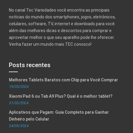
No canal Tec Variedades você encontra as principais
notícias do mundo dos smartphones, jogos, eletrônicos,
celulares, software, TV, internet e downloads para você.
além das melhores dicas e descontos para comprar e
aproveitar melhor o que seu aparelho pode lhe oferecer.
Venha fazer um mundo mais TEC conosco!
Posts recentes
Melhores Tablets Baratos com Chip para Você Comprar
19/05/2024
Xiaomi Pad 6 ou Tab A9 Plus? Qual é o melhor tablet?
31/03/2024
Aplicativos que Pagam: Guia Completo para Ganhar
Dinheiro pelo Celular
24/03/2024