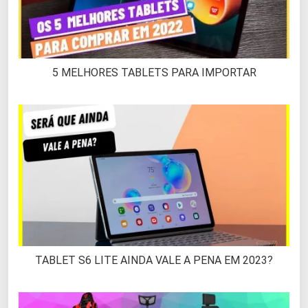
5 MELHORES TABLETS PARA IMPORTAR
TABLET S6 LITE AINDA VALE A PENA EM 2023?