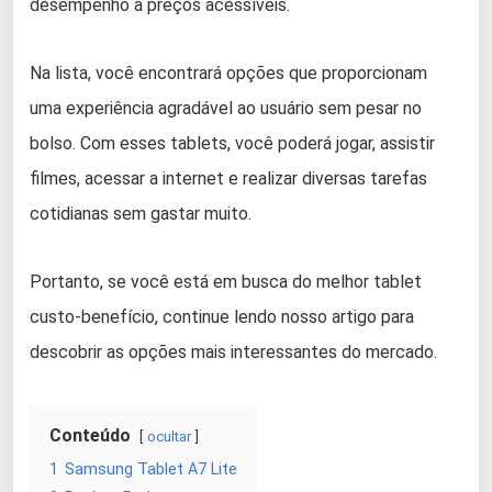
desempenho a preços acessíveis.
Na lista, você encontrará opções que proporcionam
uma experiência agradável ao usuário sem pesar no
bolso. Com esses tablets, você poderá jogar, assistir
filmes, acessar a internet e realizar diversas tarefas
cotidianas sem gastar muito.
Portanto, se você está em busca do melhor tablet
custo-benefício, continue lendo nosso artigo para
descobrir as opções mais interessantes do mercado.
Conteúdo
ocultar
1
Samsung Tablet A7 Lite