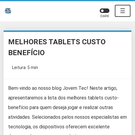
☰
DARK
MELHORES TABLETS CUSTO
BENEFÍCIO
Leitura: 5 min
Bem-vindo ao nosso blog Jovem Tec! Neste artigo,
apresentaremos a lista dos melhores tablets custo-
benefício para quem deseja jogar e realizar outras
atividades. Selecionados pelos nossos especialistas em
tecnologia, os dispositivos oferecem excelente