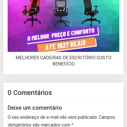
MELHORES CADEIRAS DE ESCRITÓRIO CUSTO
BENEFÍCIO
0 Comentários
Deixe um comentário
O seu endereço de e-mail não será publicado.
Campos
obrigatórios são marcados com
*