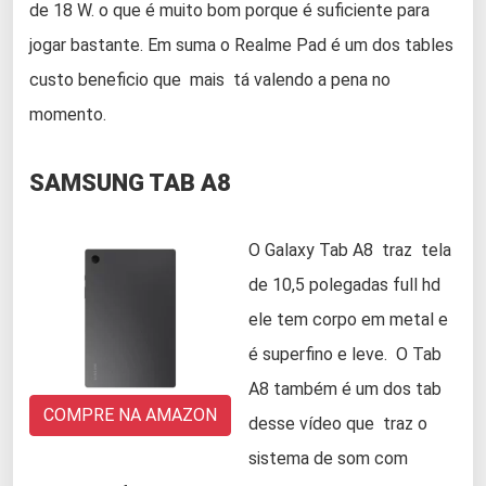
de 18 W. o que é muito bom porque é suficiente para
jogar bastante. Em suma o Realme Pad é um dos tables
custo beneficio que mais tá valendo a pena no
momento.
SAMSUNG TAB A8
O Galaxy Tab A8 traz tela
de 10,5 polegadas full hd
ele tem corpo em metal e
é superfino e leve. O Tab
A8 também é um dos tab
COMPRE NA AMAZON
desse vídeo que traz o
sistema de som com