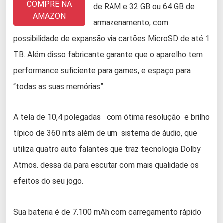
COMPRE NA
de RAM e 32 GB ou 64 GB de
AMAZON
armazenamento, com
possibilidade de expansão via cartões MicroSD de até 1
TB. Além disso fabricante garante que o aparelho tem
performance suficiente para games, e espaço para
“todas as suas memórias”.
A tela de 10,4 polegadas com ótima resolução e brilho
típico de 360 nits além de um sistema de áudio, que
utiliza quatro auto falantes que traz tecnologia Dolby
Atmos. dessa da para escutar com mais qualidade os
efeitos do seu jogo.
Sua bateria é de 7.100 mAh com carregamento rápido