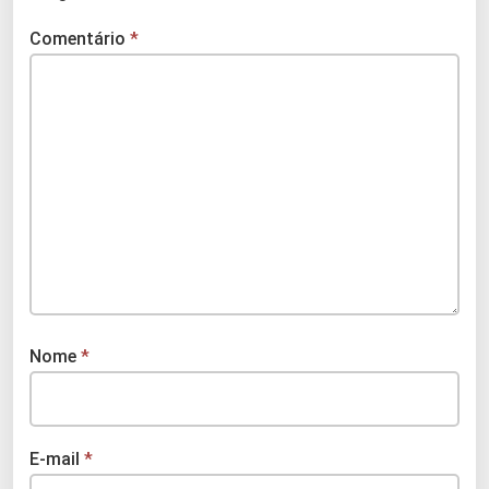
Comentário
*
Nome
*
E-mail
*