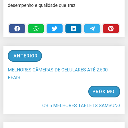
desempenho e qualidade que traz.
ANTERIOR
MELHORES CÂMERAS DE CELULARES ATÉ 2.500
REAIS
PRÓXIMO
OS 5 MELHORES TABLETS SAMSUNG