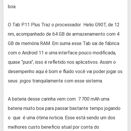
boa.
O Tab P11 Plus Traz o processador Helio G90T, de 12
nm, acompanhado de 64 GB de armazenamento com 4
GB de memória RAM. Em suma esse Tab sai de fábrica
com o Android 11 e uma interface pouco modificada,
quase “pura”, isso é refletido nos aplicativos. Assim o
desempenho aqui é bom e fluido você vai poder jogar os
seus jogos tranquilamente com esse sistema.
A bateria desse carinha vem com 7.700 mAh uma
bateria muito boa para passar bastante tempo jogando
o que é uma ótima noticia. Esse está sendo um dos
melhores custo beneficio atual por conta do