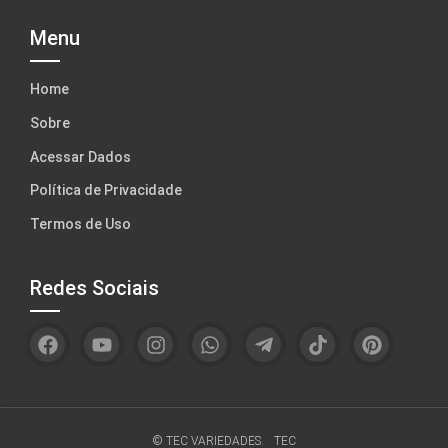
Menu
Home
Sobre
Acessar Dados
Política de Privacidade
Termos de Uso
Redes Sociais
© TEC VARIEDADES.
TEC