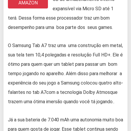
AMAZON
expansível via Micro SD até 1
terá. Dessa forma esse processador traz um bom
desempenho para uma boa parte dos seus games.
O Samsung Tab A7 traz uma uma construção em metal,
sua tela tem 10,4 polegadas e resolução Full HD+. Ele é
ótimo para quem quer um tablet para passar um bom
tempo jogando no aparelho. Além disso para melhorar a
experiência do seu jogo a Samsung colocou quatro alto-
falantes no tab A7com a tecnologia Dolby Atmosque
trazem uma ótima imersão quando você tá jogando..
Já a sua bateria de 7.040 mAh uma autonomia muito boa
para quem gosta de jogar. Esse tablet continua sendo