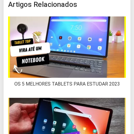
Artigos Relacionados
OS 5 MELHORES TABLETS PARA ESTUDAR 2023