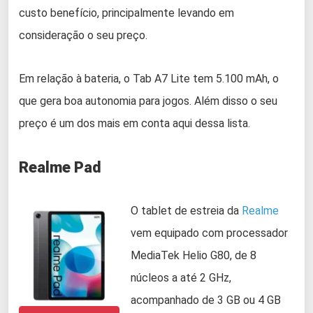
custo benefício, principalmente levando em
consideração o seu preço.
Em relação à bateria, o Tab A7 Lite tem 5.100 mAh, o
que gera boa autonomia para jogos. Além disso o seu
preço é um dos mais em conta aqui dessa lista.
Realme Pad
O tablet de estreia da
Realme
vem equipado com processador
MediaTek Helio G80, de 8
núcleos a até 2 GHz,
acompanhado de 3 GB ou 4 GB