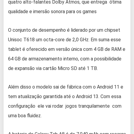
quatro alto-falantes Dolby Atmos, que entrega ótima
qualidade e imersão sonora para os games
O conjunto de desempenho é liderado por um chipset
Unisoc T618 um octa-core de 2,0 GHz. Em suma esse
tablet é oferecido em versão única com 4 GB de RAM e
64 GB de armazenamento interno, com a possibilidade
de expansão via cartão Micro SD até 1 TB.
Além disso o modelo sai de fábrica com o Android 11 e
tem atualização garantida até o Android 13. Com essa
configuração ele vai rodar jogos tranquilamente com
uma boa fluidez.