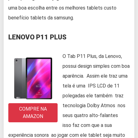
uma boa escolha entre os melhores tablets custo
benefício tablets da samsung.
LENOVO P11 PLUS
O Tab P11 Plus, da Lenovo,
possui design simples com boa
aparência. Assim ele traz uma
tela é uma IPS LCD de 11
polegadas ele também traz
tecnologia Dolby Atmos nos
COMPRE NA
seus quatro alto-falantes
AMAZON
isso faz com que a sua
experiência sonora ao jogar com ele tablet seja muito