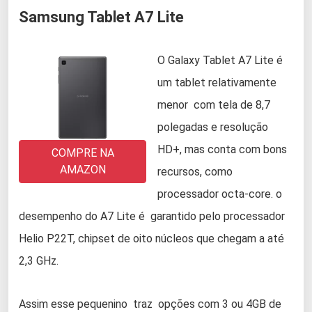
Samsung Tablet A7 Lite
O Galaxy Tablet A7 Lite é
um tablet relativamente
menor com tela de 8,7
polegadas e resolução
HD+, mas conta com bons
COMPRE NA
AMAZON
recursos, como
processador octa-core. o
desempenho do A7 Lite é garantido pelo processador
Helio P22T, chipset de oito núcleos que chegam a até
2,3 GHz.
Assim esse pequenino traz opções com 3 ou 4GB de