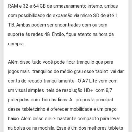
RAM e 32 e 64 GB de armazenamento interno, ambas
com possibilidade de expansão via micro SD de até 1
TB. Ambas podem ser encontradas com ou sem
suporte às redes 4G. Então, fique atento na hora da
compra.
Além disso tudo você pode ficar tranquilo que para
jogos mais tranquilos de médio grau esse tablet vai dar
conta do recado tranquilamente . O A7 Lite vem com
um visual simples tela de resolução HD+ com 8,7
polegadas com bordas finas. A proposta principal
desse tabletzinho é oferecer mobilidade e um preço
baixo. Além disso ele é bastante compacto para levar
na bolsa ou na mochila. Esse é um dos melhores tablets