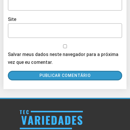
Site
Salvar meus dados neste navegador para a próxima
vez que eu comentar.