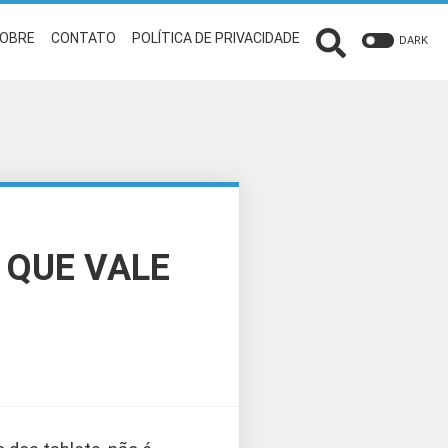
OBRE
CONTATO
POLÍTICA DE PRIVACIDADE
DARK
 QUE VALE