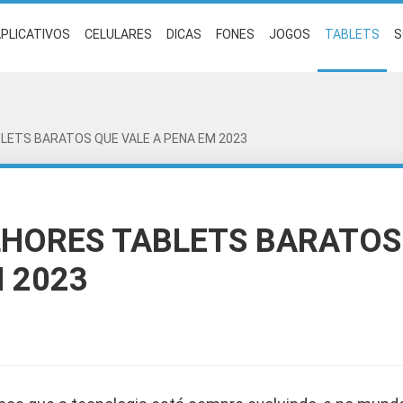
PLICATIVOS
CELULARES
DICAS
FONES
JOGOS
TABLETS
S
LETS BARATOS QUE VALE A PENA EM 2023
LHORES TABLETS BARATOS
 2023