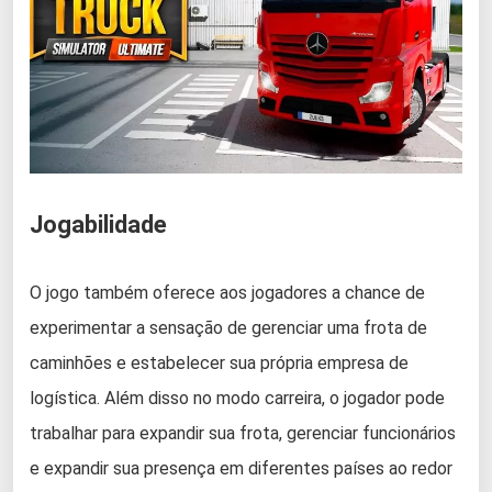
Jogabilidade
O jogo também oferece aos jogadores a chance de
experimentar a sensação de gerenciar uma frota de
caminhões e estabelecer sua própria empresa de
logística. Além disso no modo carreira, o jogador pode
trabalhar para expandir sua frota, gerenciar funcionários
e expandir sua presença em diferentes países ao redor