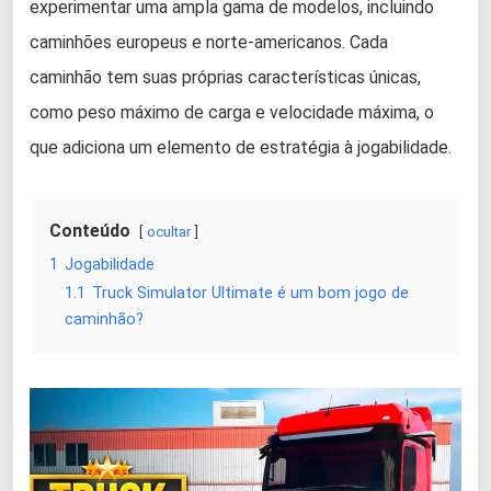
experimentar uma ampla gama de modelos, incluindo
caminhões europeus e norte-americanos. Cada
caminhão tem suas próprias características únicas,
como peso máximo de carga e velocidade máxima, o
que adiciona um elemento de estratégia à jogabilidade.
Conteúdo
ocultar
1
Jogabilidade
1.1
Truck Simulator Ultimate é um bom jogo de
caminhão?