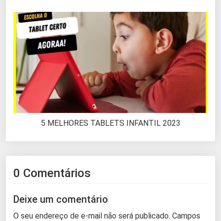
5 MELHORES TABLETS INFANTIL 2023
0 Comentários
Deixe um comentário
O seu endereço de e-mail não será publicado.
Campos