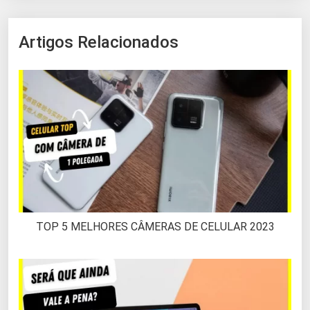
Artigos Relacionados
TOP 5 MELHORES CÂMERAS DE CELULAR 2023