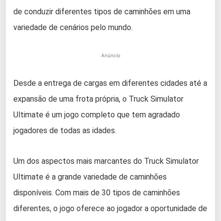
de conduzir diferentes tipos de caminhões em uma
variedade de cenários pelo mundo.
Anúncio
Desde a entrega de cargas em diferentes cidades até a
expansão de uma frota própria, o Truck Simulator
Ultimate é um jogo completo que tem agradado
jogadores de todas as idades.
Um dos aspectos mais marcantes do Truck Simulator
Ultimate é a grande variedade de caminhões
disponíveis. Com mais de 30 tipos de caminhões
diferentes, o jogo oferece ao jogador a oportunidade de