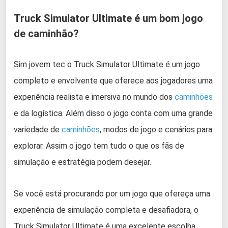
Truck Simulator Ultimate é um bom jogo
de caminhão?
Sim jovem tec o Truck Simulator Ultimate é um jogo
completo e envolvente que oferece aos jogadores uma
experiência realista e imersiva no mundo dos
caminhões
e da logística. Além disso o jogo conta com uma grande
variedade de
caminhões
, modos de jogo e cenários para
explorar. Assim o jogo tem tudo o que os fãs de
simulação e estratégia podem desejar.
Se você está procurando por um jogo que ofereça uma
experiência de simulação completa e desafiadora, o
Truck Simulator Ultimate é uma excelente escolha.