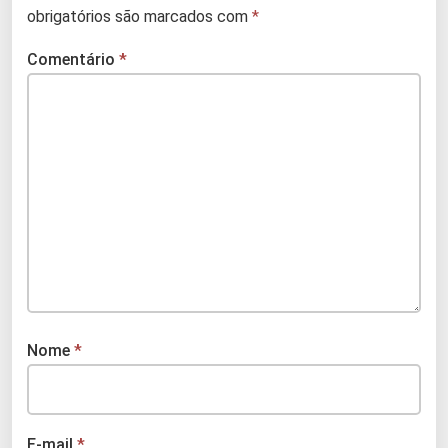
obrigatórios são marcados com
*
Comentário
*
Nome
*
E-mail
*