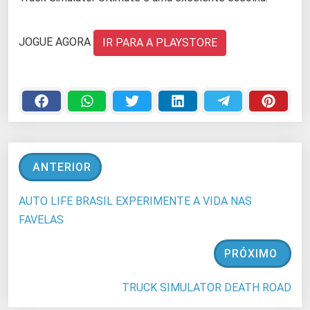
JOGUE AGORA
IR PARA A PLAYSTORE
ANTERIOR
AUTO LIFE BRASIL EXPERIMENTE A VIDA NAS
FAVELAS
PRÓXIMO
TRUCK SIMULATOR DEATH ROAD