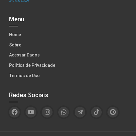
24/03/2024
Menu
Home
Sobre
Acessar Dados
Política de Privacidade
Termos de Uso
Redes Sociais