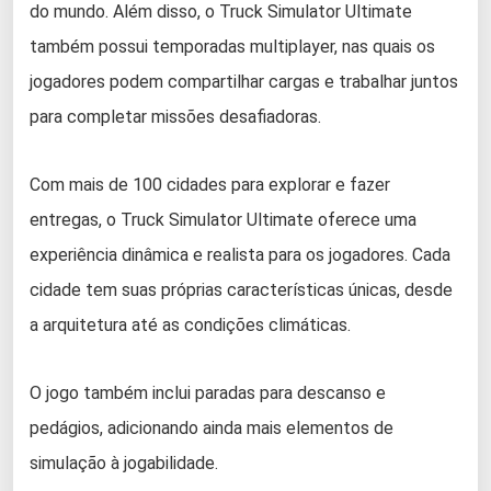
do mundo. Além disso, o Truck Simulator Ultimate
também possui temporadas multiplayer, nas quais os
jogadores podem compartilhar cargas e trabalhar juntos
para completar missões desafiadoras.
Com mais de 100 cidades para explorar e fazer
entregas, o Truck Simulator Ultimate oferece uma
experiência dinâmica e realista para os jogadores. Cada
cidade tem suas próprias características únicas, desde
a arquitetura até as condições climáticas.
O jogo também inclui paradas para descanso e
pedágios, adicionando ainda mais elementos de
simulação à jogabilidade.