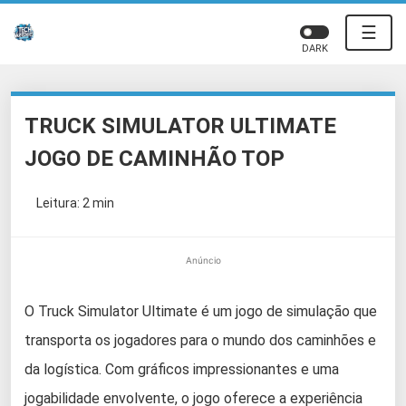
☰
DARK
TRUCK SIMULATOR ULTIMATE
JOGO DE CAMINHÃO TOP
Leitura: 2 min
Anúncio
O Truck Simulator Ultimate é um jogo de simulação que
transporta os jogadores para o mundo dos caminhões e
da logística. Com gráficos impressionantes e uma
jogabilidade envolvente, o jogo oferece a experiência