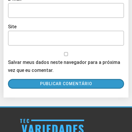
Site
Salvar meus dados neste navegador para a próxima
vez que eu comentar.