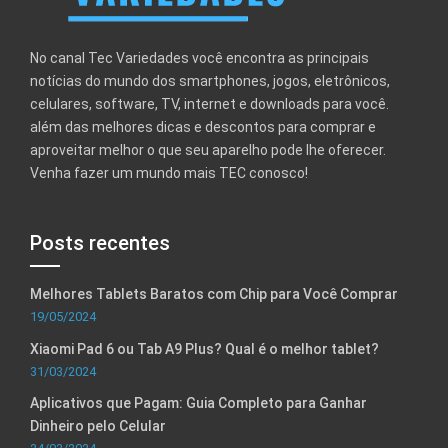
No canal Tec Variedades você encontra as principais
notícias do mundo dos smartphones, jogos, eletrônicos,
celulares, software, TV, internet e downloads para você.
além das melhores dicas e descontos para comprar e
aproveitar melhor o que seu aparelho pode lhe oferecer.
Venha fazer um mundo mais TEC conosco!
Posts recentes
Melhores Tablets Baratos com Chip para Você Comprar
19/05/2024
Xiaomi Pad 6 ou Tab A9 Plus? Qual é o melhor tablet?
31/03/2024
Aplicativos que Pagam: Guia Completo para Ganhar
Dinheiro pelo Celular