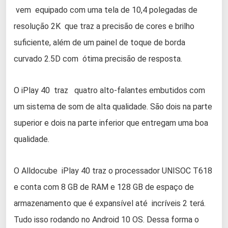
vem equipado com uma tela de 10,4 polegadas de
resolução 2K que traz a precisão de cores e brilho
suficiente, além de um painel de toque de borda
curvado 2.5D com ótima precisão de resposta.
O iPlay 40 traz quatro alto-falantes embutidos com
um sistema de som de alta qualidade. São dois na parte
superior e dois na parte inferior que entregam uma boa
qualidade.
O Alldocube iPlay 40 traz o processador UNISOC T618
e conta com 8 GB de RAM e 128 GB de espaço de
armazenamento que é expansível até incríveis 2 terá.
Tudo isso rodando no Android 10 OS. Dessa forma o