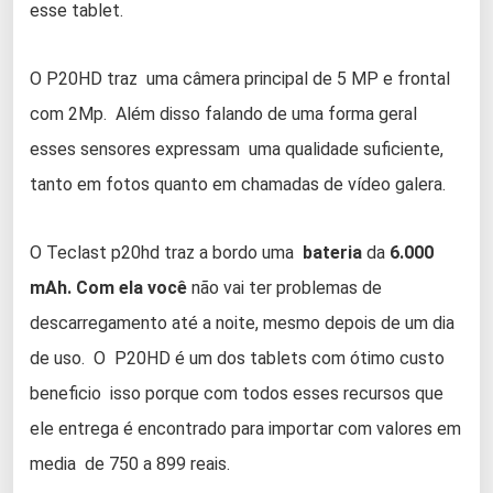
esse tablet.
O P20HD traz uma câmera principal de 5 MP e frontal
com 2Mp. Além disso falando de uma forma geral
esses sensores expressam uma qualidade suficiente,
tanto em fotos quanto em chamadas de vídeo galera.
O Teclast p20hd traz a bordo uma
bateria
da
6.000
mAh. Com ela você
não vai ter problemas de
descarregamento até a noite, mesmo depois de um dia
de uso. O P20HD é um dos tablets com ótimo custo
beneficio isso porque com todos esses recursos que
ele entrega é encontrado para importar com valores em
media de 750 a 899 reais.