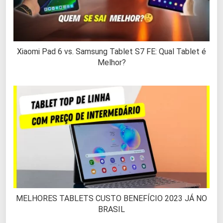
Xiaomi Pad 6 vs. Samsung Tablet S7 FE: Qual Tablet é
Melhor?
MELHORES TABLETS CUSTO BENEFÍCIO 2023 JÁ NO
BRASIL