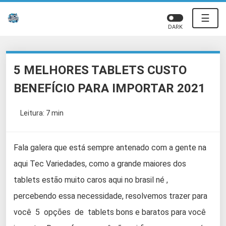
☰
DARK
5 MELHORES TABLETS CUSTO
BENEFÍCIO PARA IMPORTAR 2021
Leitura: 7 min
Fala galera que está sempre antenado com a gente na
aqui Tec Variedades, como a grande maiores dos
tablets estão muito caros aqui no brasil né ,
percebendo essa necessidade, resolvemos trazer para
você 5 opções de tablets bons e baratos para você