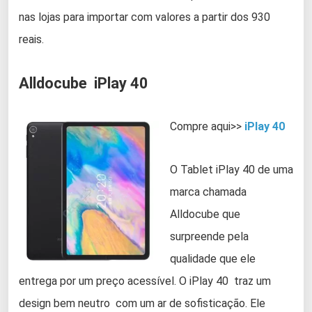
nas lojas para importar com valores a partir dos 930
reais.
Alldocube iPlay 40
Compre aqui>>
iPlay 40
O Tablet iPlay 40 de uma
marca chamada
Alldocube que
surpreende pela
qualidade que ele
entrega por um preço acessível. O iPlay 40 traz um
design bem neutro com um ar de sofisticação. Ele