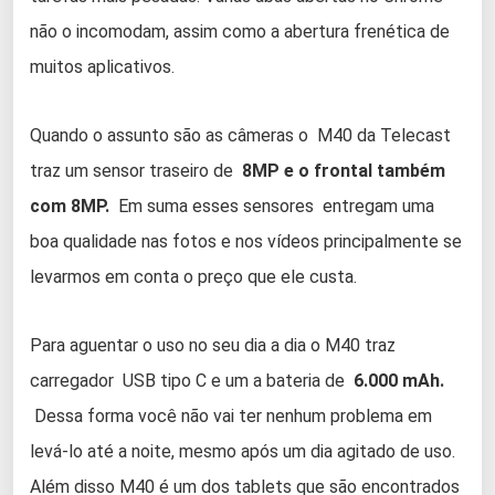
não o incomodam, assim como a abertura frenética de
muitos aplicativos.
Quando o assunto são as câmeras o M40 da Telecast
traz um sensor traseiro de
8MP e o frontal também
com 8MP.
Em suma esses sensores entregam uma
boa qualidade nas fotos e nos vídeos principalmente se
levarmos em conta o preço que ele custa.
Para aguentar o uso no seu dia a dia o M40 traz
carregador USB tipo C e um a bateria de
6.000 mAh.
Dessa forma você não vai ter nenhum problema em
levá-lo até a noite, mesmo após um dia agitado de uso.
Além disso M40 é um dos tablets que são encontrados