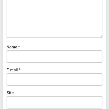
Nome
*
E-mail
*
Site