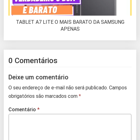
TABLET A7 LITE O MAIS BARATO DA SAMSUNG
APENAS
0 Comentários
Deixe um comentário
O seu endereço de e-mail não será publicado.
Campos
obrigatórios são marcados com
*
Comentário
*