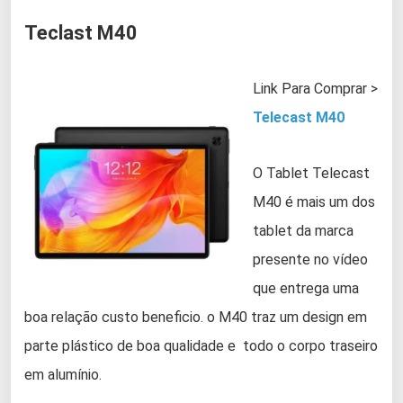
Teclast M40
Link Para Comprar >
Telecast M40
O Tablet Telecast
M40 é mais um dos
tablet da marca
presente no vídeo
que entrega uma
boa relação custo beneficio. o M40 traz um design em
parte plástico de boa qualidade e todo o corpo traseiro
em alumínio.