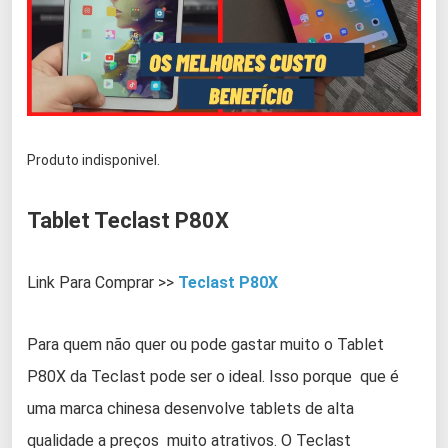
Produto indisponivel.
Tablet Teclast P80X
Link Para Comprar >>
Teclast P80X
Para quem não quer ou pode gastar muito o Tablet
P80X da Teclast pode ser o ideal. Isso porque que é
uma marca chinesa desenvolve tablets de alta
qualidade a preços muito atrativos. O Teclast