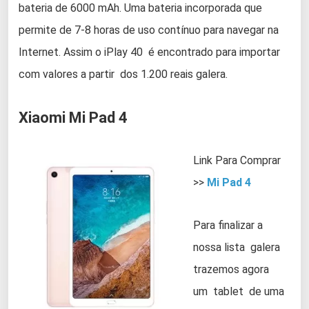
bateria de 6000 mAh. Uma bateria incorporada que
permite de 7-8 horas de uso contínuo para navegar na
Internet. Assim o iPlay 40 é encontrado para importar
com valores a partir dos 1.200 reais galera.
Xiaomi Mi Pad 4
Link Para Comprar
>>
Mi Pad 4
Para finalizar a
nossa lista galera
trazemos agora
um tablet de uma