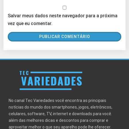
Salvar meus dados neste navegador para a próxima
vez que eu comentar.
No canal Tec Variedades você encontra as principais
notícias do mundo dos smartphones, jogos, eletrônicos,
celulares, software, TV, internet e downloads para você.
além das melhores dicas e descontos para comprar e
aproveitar melhor o que seu aparelho pode lhe oferecer.