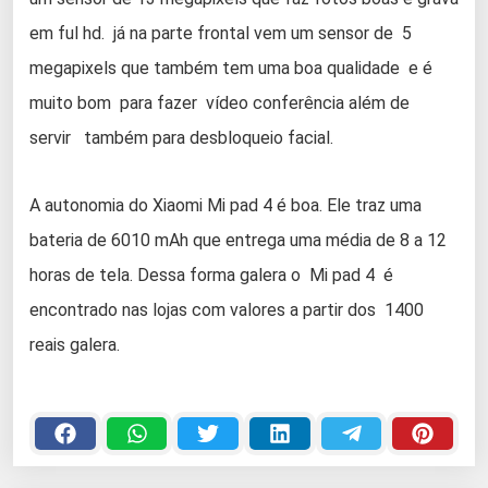
em ful hd. já na parte frontal vem um sensor de 5
megapixels que também tem uma boa qualidade e é
muito bom para fazer vídeo conferência além de
servir também para desbloqueio facial.
A autonomia do Xiaomi Mi pad 4 é boa. Ele traz uma
bateria de 6010 mAh que entrega uma média de 8 a 12
horas de tela. Dessa forma galera o Mi pad 4 é
encontrado nas lojas com valores a partir dos 1400
reais galera.