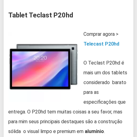
Tablet Teclast P20hd
Comprar agora >
Telecast P20hd
O Teclast P20hd é
mais um dos tablets
considerado barato
para as
especificações que
entrega. O P20hd tem muitas coisas a seu favor, mas
para mim seus principais destaques são a construção
sólida o visual limpo e premium em
alumínio
.