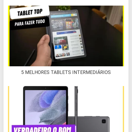
5 MELHORES TABLETS INTERMEDIÁRIOS