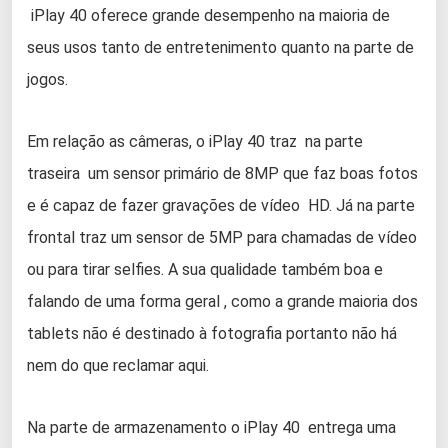
iPlay 40 oferece grande desempenho na maioria de
seus usos tanto de entretenimento quanto na parte de
jogos.
Em relação as câmeras, o iPlay 40 traz na parte
traseira um sensor primário de 8MP que faz boas fotos
e é capaz de fazer gravações de vídeo HD. Já na parte
frontal traz um sensor de 5MP para chamadas de vídeo
ou para tirar selfies. A sua qualidade também boa e
falando de uma forma geral , como a grande maioria dos
tablets não é destinado à fotografia portanto não há
nem do que reclamar aqui.
Na parte de armazenamento o iPlay 40 entrega uma