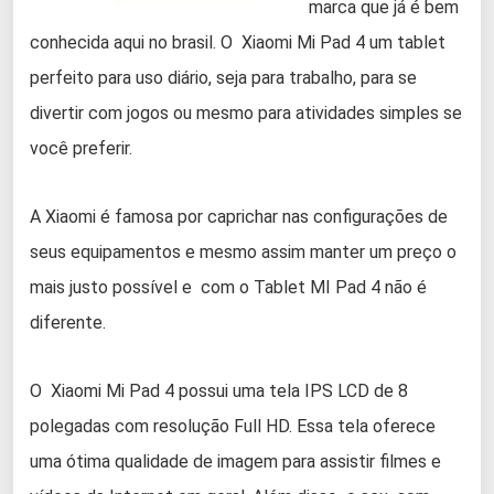
marca que já é bem
conhecida aqui no brasil. O Xiaomi Mi Pad 4 um tablet
perfeito para uso diário, seja para trabalho, para se
divertir com jogos ou mesmo para atividades simples se
você preferir.
A Xiaomi é famosa por caprichar nas configurações de
seus equipamentos e mesmo assim manter um preço o
mais justo possível e com o Tablet MI Pad 4 não é
diferente.
O Xiaomi Mi Pad 4 possui uma tela IPS LCD de 8
polegadas com resolução Full HD. Essa tela oferece
uma ótima qualidade de imagem para assistir filmes e