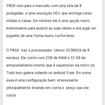
P80X vem para o mercado com uma tela de 8
polegadas e uma resolução HD+ que entrega cores
nítidas e claras. Em síntese ele é uma opção muito
interessante para assistir as suas séries e até jogar um
joguinho de uma forma muito confortável.
O P80X traz o processador Unisoc SC9863A de 8
núcleos. Ele conta com 2GB de RAM e 32 GB de
armazenamento interno que é expansível via micro sd.
Tudo isso galera rodando no android 9 pie. Em suma
essa é uma configuração bem interessante
principalmente levando em conta o preço que ele
custa.