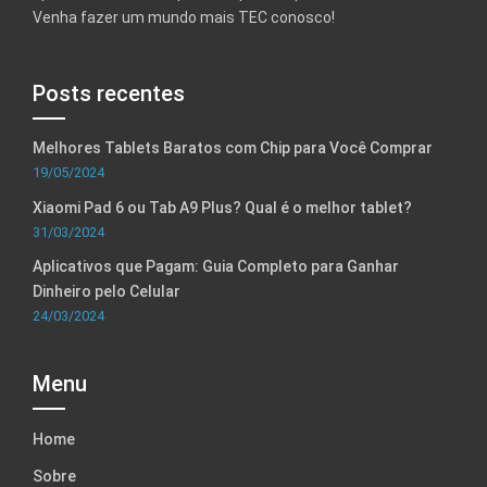
Venha fazer um mundo mais TEC conosco!
Posts recentes
Melhores Tablets Baratos com Chip para Você Comprar
19/05/2024
Xiaomi Pad 6 ou Tab A9 Plus? Qual é o melhor tablet?
31/03/2024
Aplicativos que Pagam: Guia Completo para Ganhar
Dinheiro pelo Celular
24/03/2024
Menu
Home
Sobre