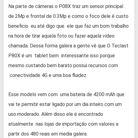
Na parte de câmeras o P08X traz um sensor principal
de 2Mp e frontal de 0.3Mp e como o foco dele é custo
beneficio eu até digo que ele que faz um bom trabalho
na hora de tirar aquela foto ou fazer aquela vídeo
chamada. Dessa forma galera a gente vê que O Teclast
P80X é um tablet bem interessante isso porque
mesmo custando bem barato possui recursos com
conectividade 4G e uma boa fluidez.
Esse modelo vem com uma bateria de 4200 mAh que
vai te permitir estar ligado por um dia inteiro com um
uso moderado. Além disso ele é encontrado
atualmente nas lojas de importação com valores a
partir dos 480 reais em media galera.